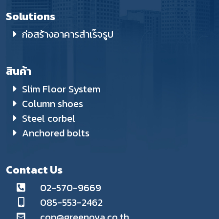
Solutions
ก่อสร้างอาคารสำเร็จรูป
สินค้า
Slim Floor System
Column shoes
Steel corbel
Anchored bolts
Contact Us
02-570-9669
085-553-2462
con@greenova.co.th