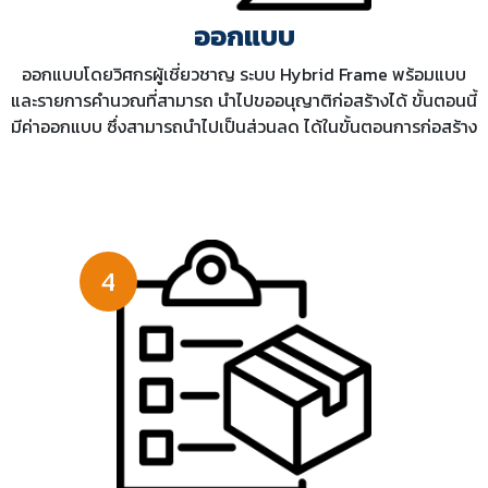
ออกแบบ
ออกแบบโดยวิศกรผู้เชี่ยวชาญ ระบบ Hybrid Frame พร้อมแบบ
และรายการคำนวณที่สามารถ นำไปขออนุญาติก่อสร้างได้ ขั้นตอนนี้
มีค่าออกแบบ ซึ่งสามารถนำไปเป็นส่วนลด ได้ในขั้นตอนการก่อสร้าง
4