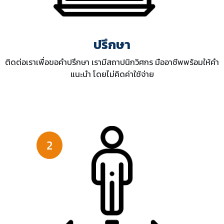
ปรึกษา
ติดต่อเราเพื่อขอคำปรึกษา เรามีสถาปนิกวิศกร มืออาชีพพร้อมให้คำ
แนะนำ โดยไม่คิดค่าใช้จ่าย
2