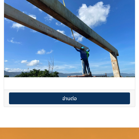
อ่านต่อ