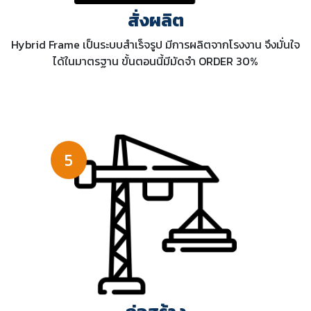
สั่งผลิต
Hybrid Frame เป็นระบบสำเร็จรูป มีการผลิตจากโรงงาน จึงมั่นใจ
ได้ในมาตรฐาน ขั้นตอนนี้มีมัดจำ ORDER 30%
5