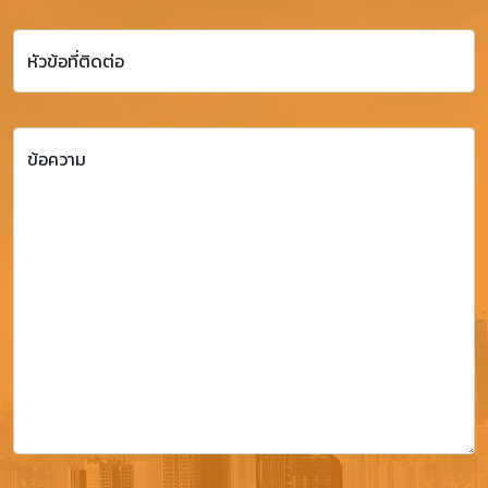
หัวข้อที่ติดต่อ
ข้อความ