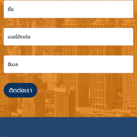
ชื่อ
เบอร์ติดต่อ
อีเมล
ติดต่อเรา