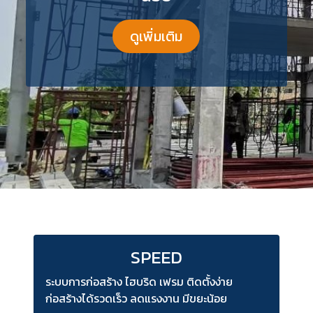
ดูเพิ่มเติม
SPEED
ระบบการก่อสร้าง ไฮบริด เฟรม ติดตั้งง่าย
ก่อสร้างได้รวดเร็ว ลดแรงงาน มีขยะน้อย