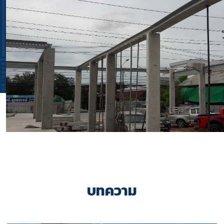
บทความ