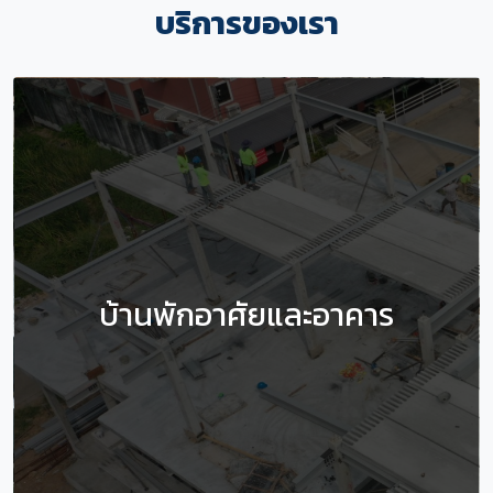
บริการของเรา
บ้านพักอาศัยและอาคาร