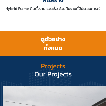
ก่อสร้าง
Hybrid Frame ติดตั้งง่าย รวดเร็ว ด้วยทีมงานที่มีประสบการณ์
ดูตัวอย่าง
ทั้งหมด
Projects
Our Projects