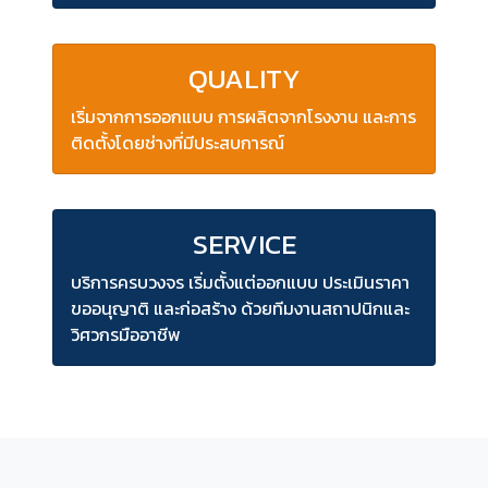
QUALITY
เริ่มจากการออกแบบ การผลิตจากโรงงาน และการ
ติดตั้งโดยช่างที่มีประสบการณ์
SERVICE
บริการครบวงจร เริ่มตั้งแต่ออกแบบ ประเมินราคา
ขออนุญาติ และก่อสร้าง ด้วยทีมงานสถาปนิกและ
วิศวกรมืออาชีพ