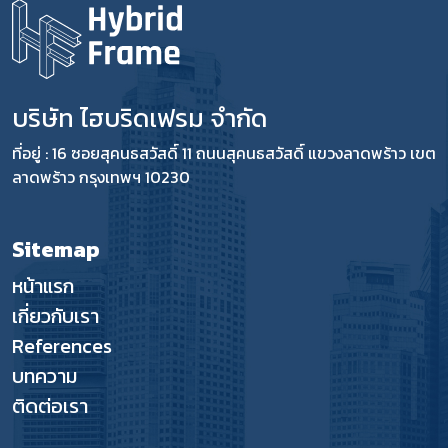
บริษัท ไฮบริดเฟรม จำกัด
ที่อยู่ : 16 ซอยสุคนธสวัสดิ์ 11 ถนนสุคนธสวัสดิ์ แขวงลาดพร้าว เขต
ลาดพร้าว กรุงเทพฯ 10230
Sitemap
หน้าแรก
เกี่ยวกับเรา
References
บทความ
ติดต่อเรา