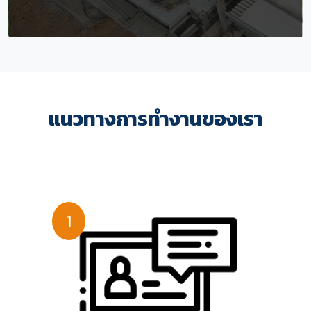
แนวทางการทำงานของเรา
1