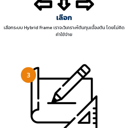
เลือก
เลือกระบบ Hybrid Frame เราจะวิเคราะห์ต้นทุนเบื้องต้น โดยไม่คิด
ค่าใช้จ่าย
3